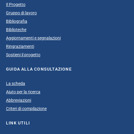
Il Progetto
Gruppo di lavoro
Bibliografia
Biblioteche
Aggiornamenti e segnalazioni
Ringraziamenti
Sostieni il progetto
GUIDA ALLA CONSULTAZIONE
La scheda
Aiuto per la ricerca
Abbreviazioni
Criteri di compilazione
LINK UTILI