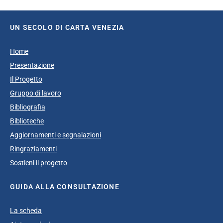
UN SECOLO DI CARTA VENEZIA
Home
Presentazione
Il Progetto
Gruppo di lavoro
Bibliografia
Biblioteche
Aggiornamenti e segnalazioni
Ringraziamenti
Sostieni il progetto
GUIDA ALLA CONSULTAZIONE
La scheda