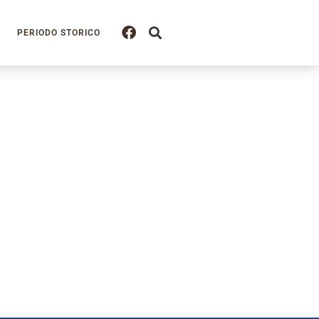
PERIODO STORICO