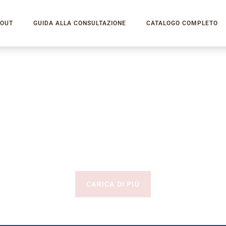
OUT
GUIDA ALLA CONSULTAZIONE
CATALOGO COMPLETO
CARICA DI PIÙ