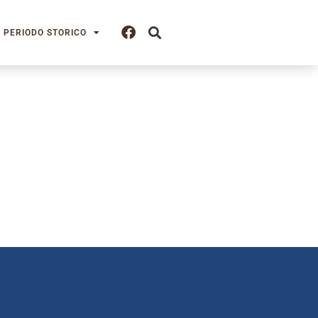
PERIODO STORICO