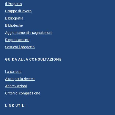
Il Progetto
Gruppo di lavoro
Bibliografia
Biblioteche
Aggiornamenti e segnalazioni
Ringraziamenti
Sostieni il progetto
GUIDA ALLA CONSULTAZIONE
La scheda
Aiuto per la ricerca
Abbreviazioni
Criteri di compilazione
LINK UTILI