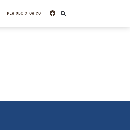
PERIODO STORICO