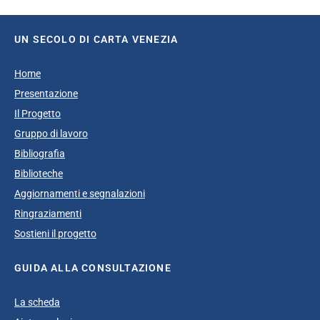
UN SECOLO DI CARTA VENEZIA
Home
Presentazione
Il Progetto
Gruppo di lavoro
Bibliografia
Biblioteche
Aggiornamenti e segnalazioni
Ringraziamenti
Sostieni il progetto
GUIDA ALLA CONSULTAZIONE
La scheda