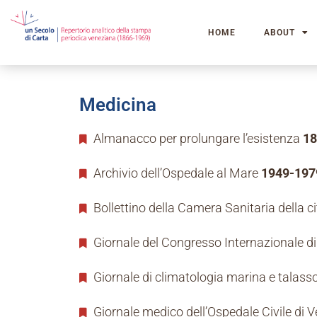
HOME
ABOUT
Medicina
Almanacco per prolungare l’esistenza
18
Archivio dell’Ospedale al Mare
1949-197
Bollettino della Camera Sanitaria della ci
Giornale del Congresso Internazionale d
Giornale di climatologia marina e talass
Giornale medico dell’Ospedale Civile di 