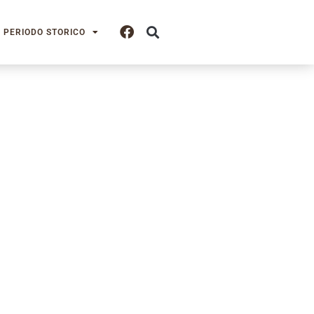
PERIODO STORICO