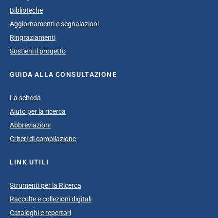
Biblioteche
Aggiornamenti e segnalazioni
Ringraziamenti
Sostieni il progetto
GUIDA ALLA CONSULTAZIONE
La scheda
Aiuto per la ricerca
Abbreviazioni
Criteri di compilazione
LINK UTILI
Strumenti per la Ricerca
Raccolte e collezioni digitali
Cataloghi e repertori