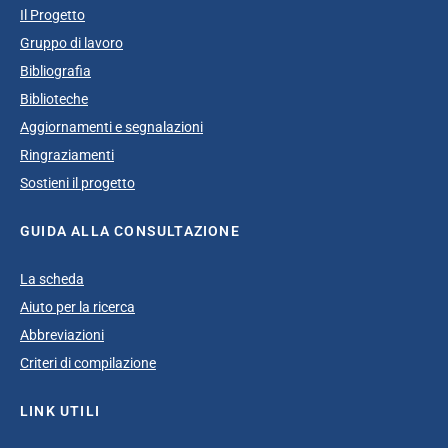
Il Progetto
Gruppo di lavoro
Bibliografia
Biblioteche
Aggiornamenti e segnalazioni
Ringraziamenti
Sostieni il progetto
GUIDA ALLA CONSULTAZIONE
La scheda
Aiuto per la ricerca
Abbreviazioni
Criteri di compilazione
LINK UTILI