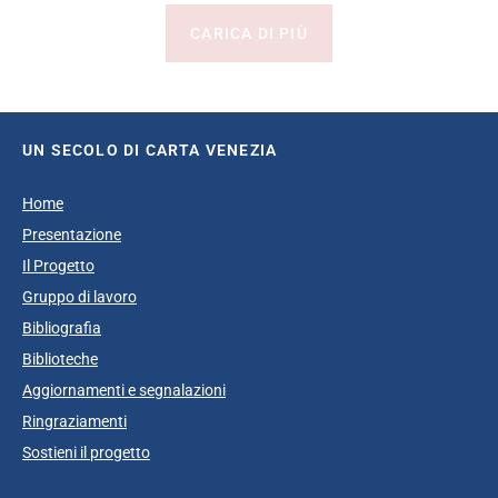
CARICA DI PIÙ
UN SECOLO DI CARTA VENEZIA
Home
Presentazione
Il Progetto
Gruppo di lavoro
Bibliografia
Biblioteche
Aggiornamenti e segnalazioni
Ringraziamenti
Sostieni il progetto