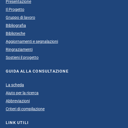
Presentazione
Il Progetto
Gruppo di lavoro
Bibliografia
Biblioteche
Aggiornamenti e segnalazioni
Ringraziamenti
Sostieni il progetto
GUIDA ALLA CONSULTAZIONE
La scheda
Aiuto per la ricerca
Abbreviazioni
Criteri di compilazione
LINK UTILI