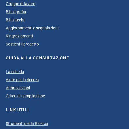
Gruppo di lavoro
Bibliografia
Biblioteche
Aggiornamenti e segnalazioni
Ringraziamenti
Sostieni il progetto
GUIDA ALLA CONSULTAZIONE
La scheda
Aiuto per la ricerca
Abbreviazioni
Criteri di compilazione
LINK UTILI
Strumenti per la Ricerca