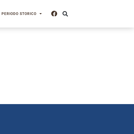
PERIODO STORICO