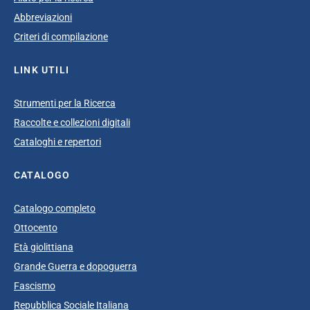
Abbreviazioni
Criteri di compilazione
LINK UTILI
Strumenti per la Ricerca
Raccolte e collezioni digitali
Cataloghi e repertori
CATALOGO
Catalogo completo
Ottocento
Età giolittiana
Grande Guerra e dopoguerra
Fascismo
Repubblica Sociale Italiana