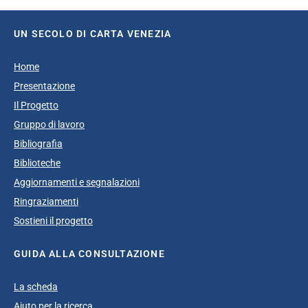
UN SECOLO DI CARTA VENEZIA
Home
Presentazione
Il Progetto
Gruppo di lavoro
Bibliografia
Biblioteche
Aggiornamenti e segnalazioni
Ringraziamenti
Sostieni il progetto
GUIDA ALLA CONSULTAZIONE
La scheda
Aiuto per la ricerca