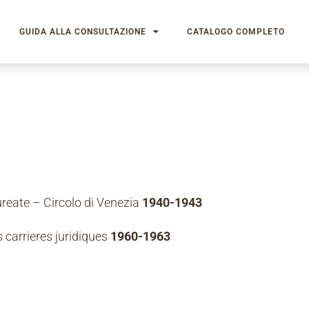
GUIDA ALLA CONSULTAZIONE
CATALOGO COMPLETO
ureate – Circolo di Venezia
1940-1943
 carrieres juridiques
1960-1963