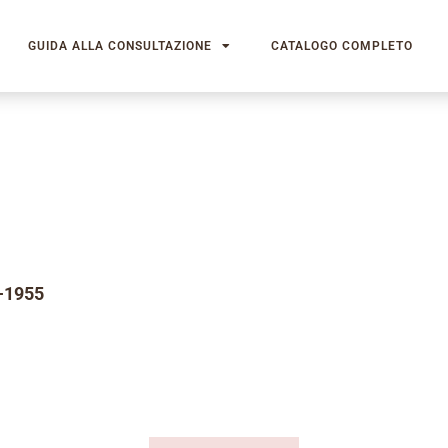
GUIDA ALLA CONSULTAZIONE
CATALOGO COMPLETO
-1955