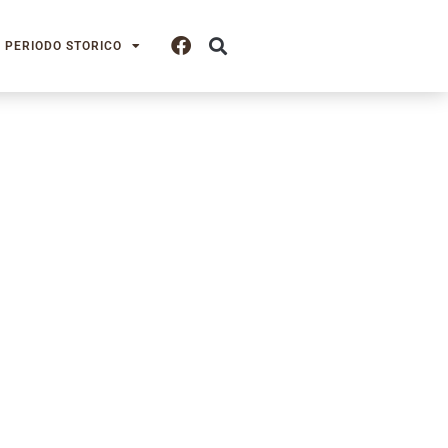
PERIODO STORICO