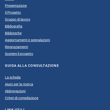
Presentazione
Il Progetto
Gruppo di lavoro
Bibliografia
Biblioteche
Aggiornamenti e segnalazioni
Ringraziamenti
Sostieni il progetto
GUIDA ALLA CONSULTAZIONE
La scheda
Aiuto per la ricerca
Abbreviazioni
Criteri di compilazione
LINK UTILI