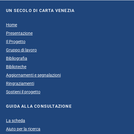
UN SECOLO DI CARTA VENEZIA
Home
Presentazione
Il Progetto
Gruppo di lavoro
Bibliografia
Biblioteche
Aggiornamenti e segnalazioni
Ringraziamenti
Sostieni il progetto
GUIDA ALLA CONSULTAZIONE
La scheda
Aiuto per la ricerca