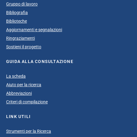
Gruppo di lavoro
Bibliografia
Biblioteche
Aggiornamenti e segnalazioni
Ringraziamenti
Sostieni il progetto
GUIDA ALLA CONSULTAZIONE
La scheda
Aiuto per la ricerca
Abbreviazioni
Criteri di compilazione
LINK UTILI
Strumenti per la Ricerca