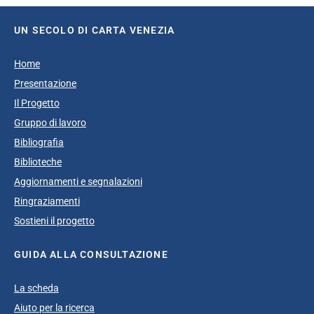
UN SECOLO DI CARTA VENEZIA
Home
Presentazione
Il Progetto
Gruppo di lavoro
Bibliografia
Biblioteche
Aggiornamenti e segnalazioni
Ringraziamenti
Sostieni il progetto
GUIDA ALLA CONSULTAZIONE
La scheda
Aiuto per la ricerca