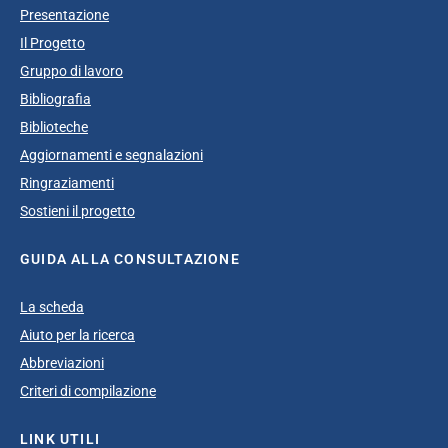
Presentazione
Il Progetto
Gruppo di lavoro
Bibliografia
Biblioteche
Aggiornamenti e segnalazioni
Ringraziamenti
Sostieni il progetto
GUIDA ALLA CONSULTAZIONE
La scheda
Aiuto per la ricerca
Abbreviazioni
Criteri di compilazione
LINK UTILI