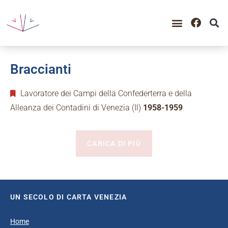
Braccianti
Lavoratore dei Campi della Confederterra e della
Alleanza dei Contadini di Venezia (Il)
1958-1959
CARICA DI PIÙ
UN SECOLO DI CARTA VENEZIA
Home