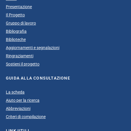
Presentazione
Il Progetto
Gruppo di lavoro
Bibliografia
Biblioteche
Aggiornamenti e segnalazioni
Ringraziamenti
Sostieni il progetto
GUIDA ALLA CONSULTAZIONE
La scheda
Aiuto per la ricerca
Abbreviazioni
Criteri di compilazione
LINK UTILI