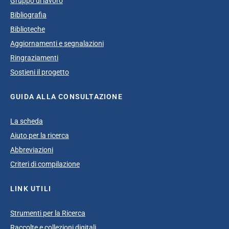
Gruppo di lavoro
Bibliografia
Biblioteche
Aggiornamenti e segnalazioni
Ringraziamenti
Sostieni il progetto
GUIDA ALLA CONSULTAZIONE
La scheda
Aiuto per la ricerca
Abbreviazioni
Criteri di compilazione
LINK UTILI
Strumenti per la Ricerca
Raccolte e collezioni digitali