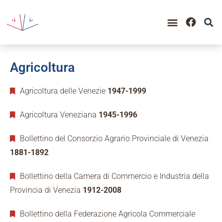
Agricoltura
Agricoltura delle Venezie
1947-1999
Agricoltura Veneziana
1945-1996
Bollettino del Consorzio Agrario Provinciale di Venezia
1881-1892
Bollettino della Camera di Commercio e Industria della
Provincia di Venezia
1912-2008
Bollettino della Federazione Agricola Commerciale