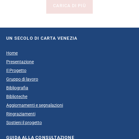
CARICA DI PIÙ
UN SECOLO DI CARTA VENEZIA
Home
Presentazione
Il Progetto
Gruppo di lavoro
Bibliografia
Biblioteche
Aggiornamenti e segnalazioni
Ringraziamenti
Sostieni il progetto
GUIDA ALLA CONSULTAZIONE