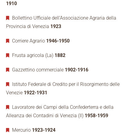
1910
Bollettino Ufficiale dell’Associazione Agraria della
Provincia di Venezia
1923
Corriere Agrario
1946-1950
Frusta agricola (La)
1882
Gazzettino commerciale
1902-1916
Istituto Federale di Credito per il Risorgimento delle
Venezie
1922-1931
Lavoratore dei Campi della Confederterra e della
Alleanza dei Contadini di Venezia (Il)
1958-1959
Mercurio
1923-1924