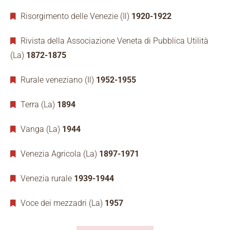
Risorgimento delle Venezie (Il)
1920-1922
Rivista della Associazione Veneta di Pubblica Utilità
(La)
1872-1875
Rurale veneziano (Il)
1952-1955
Terra (La)
1894
Vanga (La)
1944
Venezia Agricola (La)
1897-1971
Venezia rurale
1939-1944
Voce dei mezzadri (La)
1957