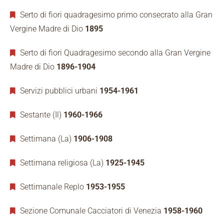
Serto di fiori quadragesimo primo consecrato alla Gran
Vergine Madre di Dio
1895
Serto di fiori Quadragesimo secondo alla Gran Vergine
Madre di Dio
1896-1904
Servizi pubblici urbani
1954-1961
Sestante (Il)
1960-1966
Settimana (La)
1906-1908
Settimana religiosa (La)
1925-1945
Settimanale Replo
1953-1955
Sezione Comunale Cacciatori di Venezia
1958-1960