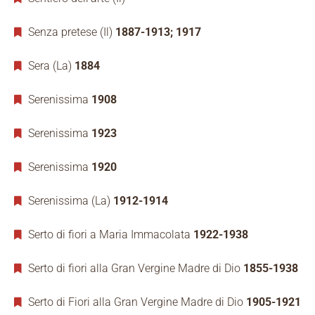
Senza pretese (Il)
1887-1913; 1917
Sera (La)
1884
Serenissima
1908
Serenissima
1923
Serenissima
1920
Serenissima (La)
1912-1914
Serto di fiori a Maria Immacolata
1922-1938
Serto di fiori alla Gran Vergine Madre di Dio
1855-1938
Serto di Fiori alla Gran Vergine Madre di Dio
1905-1921