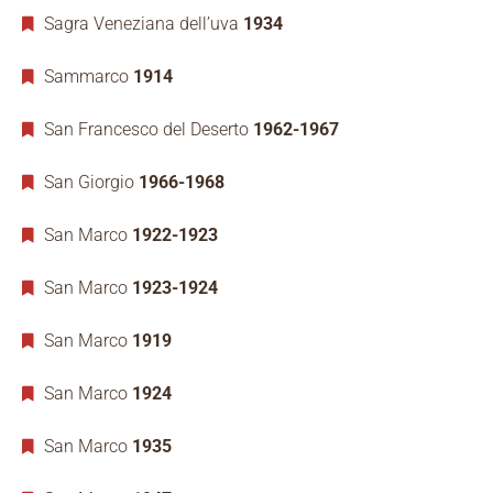
Sagra Veneziana dell’uva
1934
Sammarco
1914
San Francesco del Deserto
1962-1967
San Giorgio
1966-1968
San Marco
1922-1923
San Marco
1923-1924
San Marco
1919
San Marco
1924
San Marco
1935