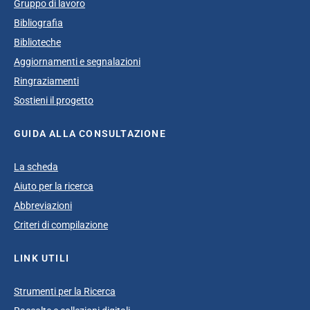
Gruppo di lavoro
Bibliografia
Biblioteche
Aggiornamenti e segnalazioni
Ringraziamenti
Sostieni il progetto
GUIDA ALLA CONSULTAZIONE
La scheda
Aiuto per la ricerca
Abbreviazioni
Criteri di compilazione
LINK UTILI
Strumenti per la Ricerca