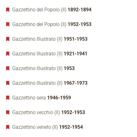
Gazzettino del Popolo (Il)
1892-1894
Gazzettino del Popolo (Il)
1952-1953
Gazzettino Illustrato (Il)
1951-1953
Gazzettino Illustrato (Il)
1921-1941
Gazzettino Illustrato (Il)
1953
Gazzettino Illustrato (Il)
1967-1973
Gazzettino sera
1946-1959
Gazzettino vecchio (Il)
1952-1953
Gazzettino veneto (Il)
1952-1954