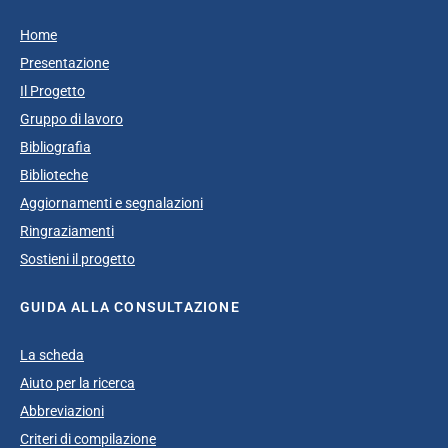
Home
Presentazione
Il Progetto
Gruppo di lavoro
Bibliografia
Biblioteche
Aggiornamenti e segnalazioni
Ringraziamenti
Sostieni il progetto
GUIDA ALLA CONSULTAZIONE
La scheda
Aiuto per la ricerca
Abbreviazioni
Criteri di compilazione