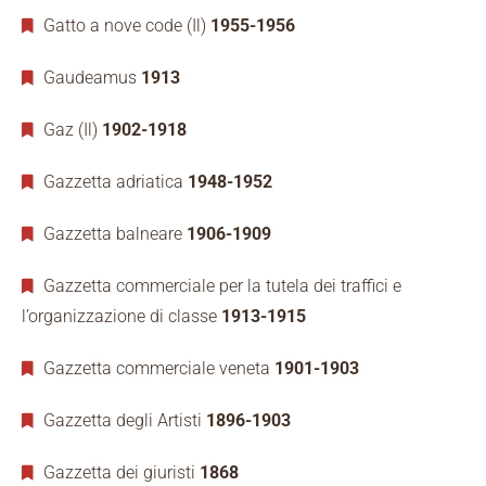
Gatto a nove code (Il)
1955-1956
Gaudeamus
1913
Gaz (Il)
1902-1918
Gazzetta adriatica
1948-1952
Gazzetta balneare
1906-1909
Gazzetta commerciale per la tutela dei traffici e
l’organizzazione di classe
1913-1915
Gazzetta commerciale veneta
1901-1903
Gazzetta degli Artisti
1896-1903
Gazzetta dei giuristi
1868