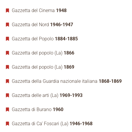
Gazzetta del Cinema
1948
Gazzetta del Nord
1946-1947
Gazzetta del Popolo
1884-1885
Gazzetta del popolo (La)
1866
Gazzetta del popolo (La)
1869
Gazzetta della Guardia nazionale italiana
1868-1869
Gazzetta delle arti (La)
1969-1993
Gazzetta di Burano
1960
Gazzetta di Ca’ Foscari (La)
1946-1968