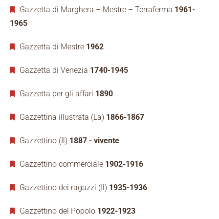
Gazzetta di Marghera – Mestre – Terraferma
1961-
1965
Gazzetta di Mestre
1962
Gazzetta di Venezia
1740-1945
Gazzetta per gli affari
1890
Gazzettina illustrata (La)
1866-1867
Gazzettino (Il)
1887 - vivente
Gazzettino commerciale
1902-1916
Gazzettino dei ragazzi (Il)
1935-1936
Gazzettino del Popolo
1922-1923