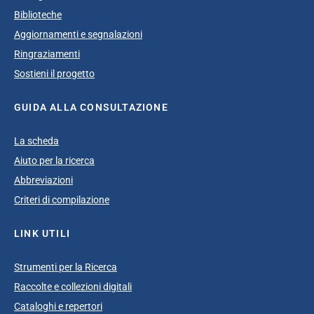
Biblioteche
Aggiornamenti e segnalazioni
Ringraziamenti
Sostieni il progetto
GUIDA ALLA CONSULTAZIONE
La scheda
Aiuto per la ricerca
Abbreviazioni
Criteri di compilazione
LINK UTILI
Strumenti per la Ricerca
Raccolte e collezioni digitali
Cataloghi e repertori