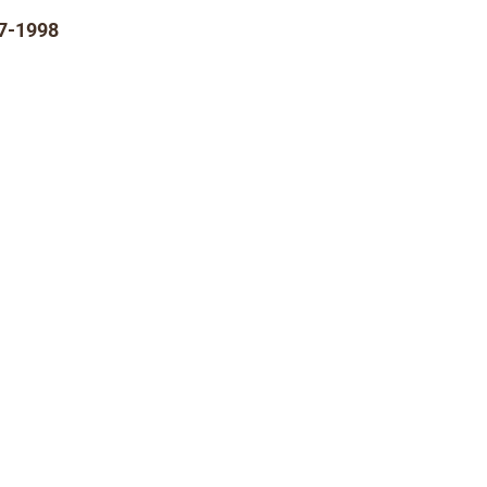
7-1998