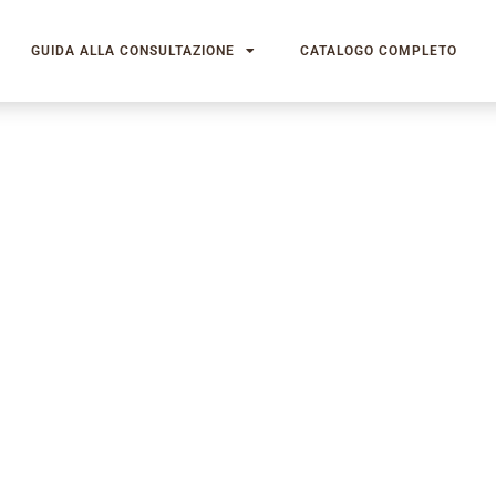
GUIDA ALLA CONSULTAZIONE
CATALOGO COMPLETO