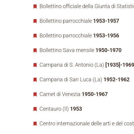
Bollettino officiale della Giunta di Stati
Bollettino parrocchiale
1953-1957
Bollettino parrocchiale
1953-1956
Bollettino Sava mensile
1950-1970
Campana di S. Antonio (La)
[1935]-196
Campana di San Luca (La)
1952-1962
Carnet di Venezia
1950-1967
Centauro (Il)
1953
Centro internazionale delle arti e del co