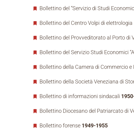
Bollettino del “Servizio di Studi Economic
Bollettino del Centro Volpi di elettrologia
Bollettino del Provveditorato al Porto di
Bollettino del Servizio Studi Economici “A.
Bollettino della Camera di Commercio e I
Bollettino della Società Veneziana di Sto
Bollettino di informazioni sindacali
1950
Bollettino Diocesano del Patriarcato di 
Bollettino forense
1949-1955