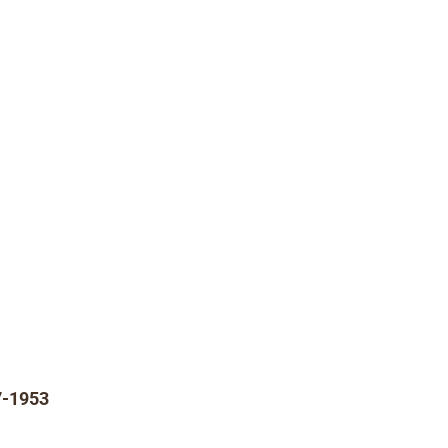
7-1953