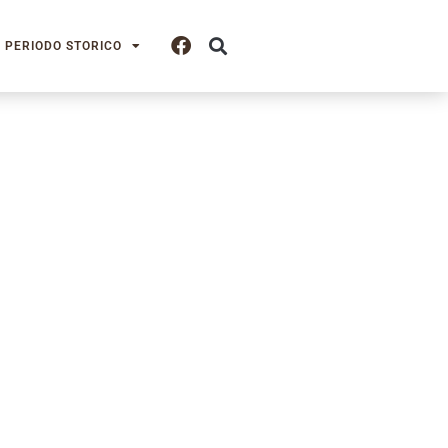
PERIODO STORICO