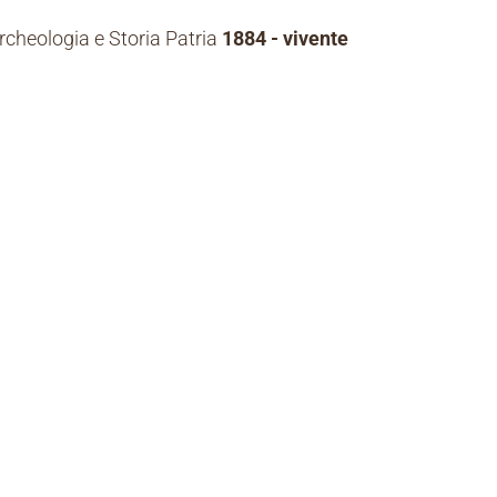
Archeologia e Storia Patria
1884 - vivente