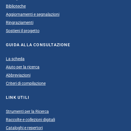
Biblioteche
Aggiornamenti e segnalazioni
Ringraziamenti
Sostieni il progetto
GUIDA ALLA CONSULTAZIONE
La scheda
Aiuto per la ricerca
Abbreviazioni
Criteri di compilazione
LINK UTILI
Strumenti per la Ricerca
Raccolte e collezioni digitali
Cataloghi e repertori