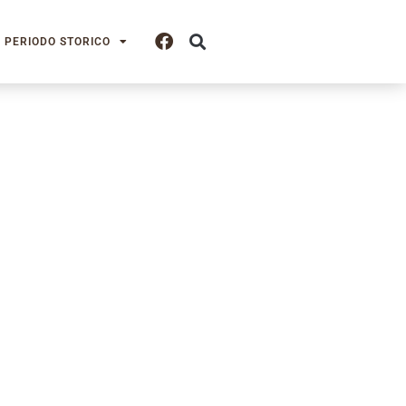
PERIODO STORICO