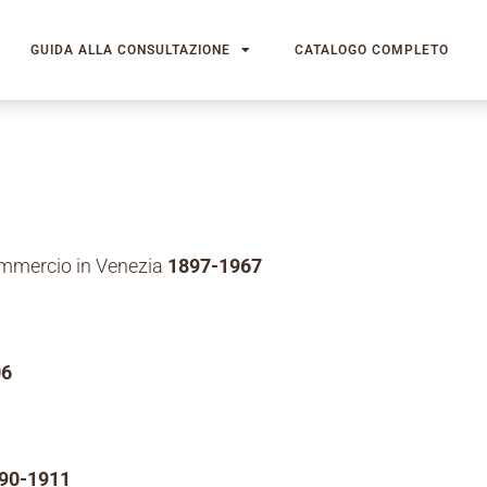
GUIDA ALLA CONSULTAZIONE
CATALOGO COMPLETO
ommercio in Venezia
1897-1967
06
90-1911