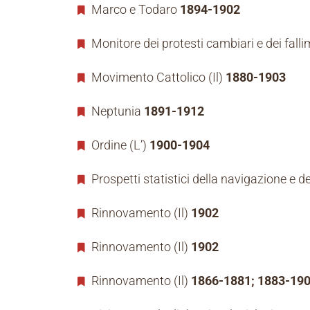
Marco e Todaro
1894-1902
Monitore dei protesti cambiari e dei falli
Movimento Cattolico (Il)
1880-1903
Neptunia
1891-1912
Ordine (L’)
1900-1904
Prospetti statistici della navigazione e 
Rinnovamento (Il)
1902
Rinnovamento (Il)
1902
Rinnovamento (Il)
1866-1881; 1883-19