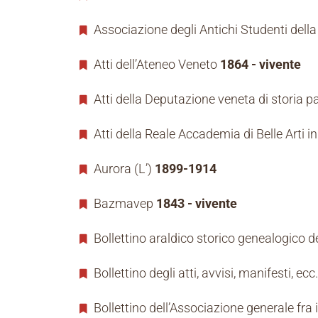
Associazione degli Antichi Studenti dell
Atti dell’Ateneo Veneto
1864 - vivente
Atti della Deputazione veneta di storia p
Atti della Reale Accademia di Belle Arti 
Aurora (L’)
1899-1914
Bazmavep
1843 - vivente
Bollettino araldico storico genealogico 
Bollettino degli atti, avvisi, manifesti, ec
Bollettino dell’Associazione generale fra 