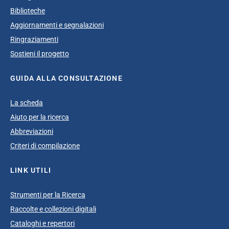
Biblioteche
Aggiornamenti e segnalazioni
Ringraziamenti
Sostieni il progetto
GUIDA ALLA CONSULTAZIONE
La scheda
Aiuto per la ricerca
Abbreviazioni
Criteri di compilazione
LINK UTILI
Strumenti per la Ricerca
Raccolte e collezioni digitali
Cataloghi e repertori