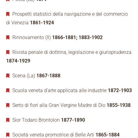
Prospetti statistici della navigazione e del commercio
di Venezia
1861-1924
Rinnovamento (Il)
1866-1881; 1883-1902
Rivista penale di dottrina, legislazione e giurisprudenza
1874-1929
Scena (La)
1867-1888
Scuola veneta d’arte applicata alle industrie
1872-1903
Serto di fiori alla Gran Vergine Madre di Dio
1855-1938
Sior Todaro Brontolon
1877-1890
Società veneta promotrice di Belle Arti
1865-1884