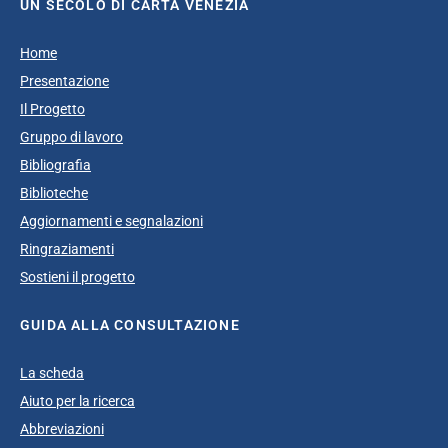
UN SECOLO DI CARTA VENEZIA
Home
Presentazione
Il Progetto
Gruppo di lavoro
Bibliografia
Biblioteche
Aggiornamenti e segnalazioni
Ringraziamenti
Sostieni il progetto
GUIDA ALLA CONSULTAZIONE
La scheda
Aiuto per la ricerca
Abbreviazioni