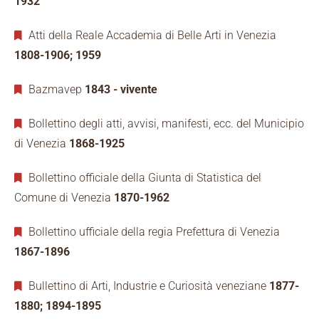
1932
Atti della Reale Accademia di Belle Arti in Venezia
1808-1906; 1959
Bazmavep
1843 - vivente
Bollettino degli atti, avvisi, manifesti, ecc. del Municipio
di Venezia
1868-1925
Bollettino officiale della Giunta di Statistica del
Comune di Venezia
1870-1962
Bollettino ufficiale della regia Prefettura di Venezia
1867-1896
Bullettino di Arti, Industrie e Curiosità veneziane
1877-
1880; 1894-1895