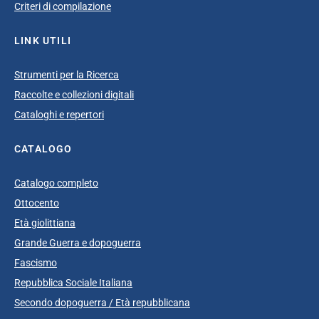
Criteri di compilazione
LINK UTILI
Strumenti per la Ricerca
Raccolte e collezioni digitali
Cataloghi e repertori
CATALOGO
Catalogo completo
Ottocento
Età giolittiana
Grande Guerra e dopoguerra
Fascismo
Repubblica Sociale Italiana
Secondo dopoguerra / Età repubblicana